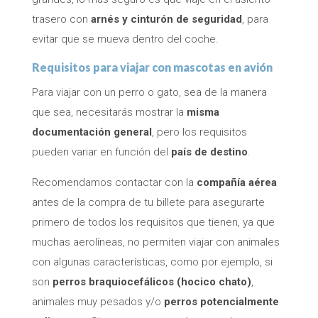
trasero con
arnés y cinturón de seguridad
, para
evitar que se mueva dentro del coche.
Requisitos para viajar con mascotas en avión
Para viajar con un perro o gato, sea de la manera
que sea, necesitarás mostrar la
misma
documentación general
, pero los requisitos
pueden variar en función del
país de destino
.
Recomendamos contactar con la
compañía aérea
antes de la compra de tu billete para asegurarte
primero de todos los requisitos que tienen, ya que
muchas aerolíneas, no permiten viajar con animales
con algunas características, como por ejemplo, si
son
perros braquiocefálicos (hocico chato)
,
animales muy pesados y/o
perros potencialmente