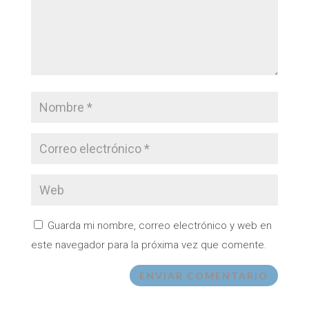
Guarda mi nombre, correo electrónico y web en
este navegador para la próxima vez que comente.