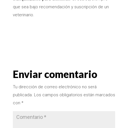
que sea bajo recomendación y suscripción de un
veterinario.
Enviar comentario
Tu dirección de correo electrónico no será
publicada.
Los campos obligatorios están marcados
con
*