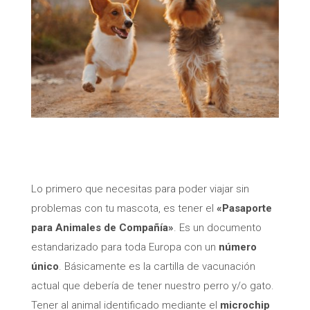
Lo primero que necesitas para poder viajar sin
problemas con tu mascota, es tener el
«Pasaporte
para Animales de Compañía»
. Es un documento
estandarizado para toda Europa con un
número
único
. Básicamente es la cartilla de vacunación
actual que debería de tener nuestro perro y/o gato.
Tener al animal identificado mediante el
microchip