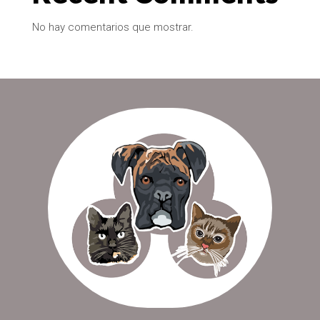
No hay comentarios que mostrar.