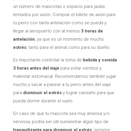
un número de mascotas o espacio para jaulas
limitados por avión. Comprar el billete de avión para
tu perro con tanta antelación como se pueda y
llegar al aeropuerto con al menos
3 horas de
antelación
, ya que es un momento de mucho
estrés
, tanto para el animal como para su dueño.
Es importante controlar la toma de
bebida y comida
3 horas antes del viaje
para evitar vómitos y
malestar estomacal. Recomendamos también jugar
mucho y sacar a pasear a tu perro antes del viaje
para
disminuir el estrés
y lograr cansarlo para que
pueda dormir durante el vuelo.
En caso de que tu mascota sea muy ansiosa y/o
nerviosa, podría ser útil suministrar algún tipo de
tranquilizante para disminuir el estrés
, siempre