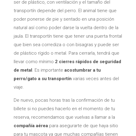
ser de plástico, con ventilación y el tamaño del
transportín depende del perro. El animal tiene que
poder ponerse de pie y sentado en una posición
natural así como poder darse la vuelta dentro de la
jaula. El transportín tiene que tener una puerta frontal
que bien sea corrediza o con bisagras y puede ser
de plástico rígido o metal. Para cerrarla, tendrá que
llevar como mínimo
2 cierres rápidos de seguridad
de metal
. Es importante
acostumbrar a tu
perro/gato a su transportín
varias veces antes del
viaje.
De nuevo, pocas horas tras la confirmación de tu
billete si no puedes hacerlo en el momento de tu
reserva, recomendamos que vuelvas a llamar a la
compañía aérea
para asegurarte de que haya sitio
para tu mascota ya que muchas compañías tienen