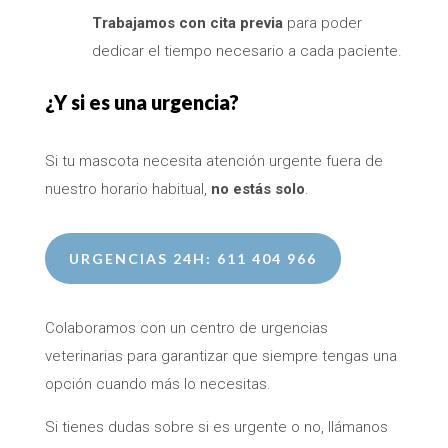
Trabajamos con cita previa
para poder
dedicar el tiempo necesario a cada paciente.
¿Y si es una urgencia?
Si tu mascota necesita atención urgente fuera de
nuestro horario habitual,
no estás solo
.
URGENCIAS 24H: 611 404 966
Colaboramos con un centro de urgencias
veterinarias para garantizar que siempre tengas una
opción cuando más lo necesitas.
Si tienes dudas sobre si es urgente o no, llámanos