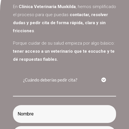
En
Clínica Veterinaria Muxkilda
, hemos simplificado
el proceso para que puedas
contactar, resolver
dudas y pedir cita de forma rápida, clara y sin
fricciones
.
Porque cuidar de su salud empieza por algo básico:
tener acceso a un veterinario que te escuche y te
dé respuestas fiables.
¿Cuándo deberías pedir cita?