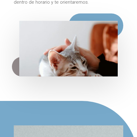
dentro de horario y te orientaremos.