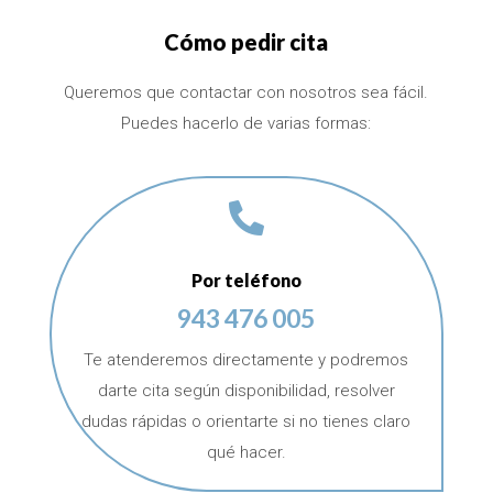
Cómo pedir cita
Queremos que contactar con nosotros sea fácil.
Puedes hacerlo de varias formas:

Por teléfono
943 476 005
Te atenderemos directamente y podremos
darte cita según disponibilidad, resolver
dudas rápidas o orientarte si no tienes claro
qué hacer.