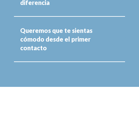
diferencia
Queremos que te sientas
cómodo desde el primer
contacto