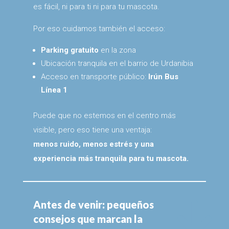
es fácil, ni para ti ni para tu mascota.
Por eso cuidamos también el acceso:
Parking gratuito
en la zona
Ubicación tranquila en el barrio de Urdanibia
Acceso en transporte público:
Irún Bus
Línea 1
Puede que no estemos en el centro más
visible, pero eso tiene una ventaja:
menos ruido, menos estrés y una
experiencia más tranquila para tu mascota.
Antes de venir: pequeños
consejos que marcan la