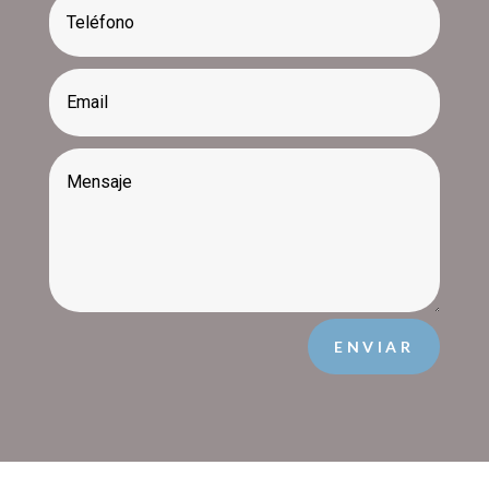
ENVIAR