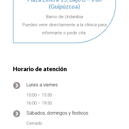
(Guipúzcoa)
Barrio de Urdanibia
Puedes venir directamente a la clínica para
informarte o pedir cita.
Horario de atención

Lunes a viernes:
10:00 – 13:30
16:00 – 19:30

Sábados, domingos y festivos:
Cerrado